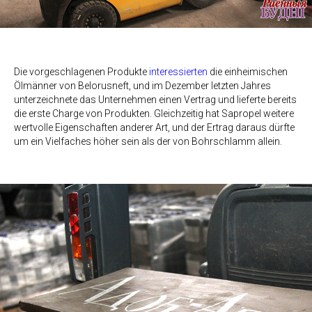
Die vorgeschlagenen Produkte
interessierten
die einheimischen
Ölmänner von Belorusneft, und im Dezember letzten Jahres
unterzeichnete das Unternehmen einen Vertrag und lieferte bereits
die erste Charge von Produkten. Gleichzeitig hat Sapropel weitere
wertvolle Eigenschaften anderer Art, und der Ertrag daraus dürfte
um ein Vielfaches höher sein als der von Bohrschlamm allein.