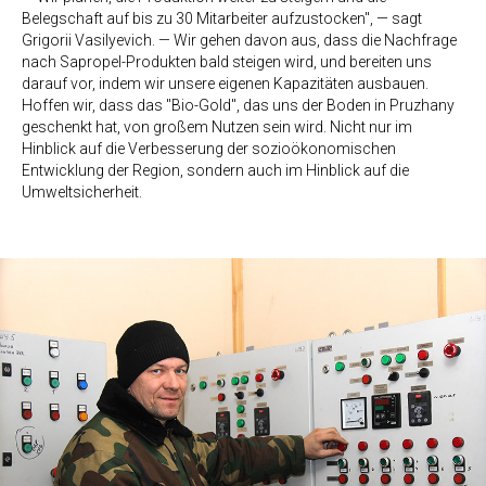
Belegschaft auf bis zu 30 Mitarbeiter aufzustocken", — sagt
Grigorii Vasilyevich. — Wir gehen davon aus, dass die Nachfrage
nach Sapropel-Produkten bald steigen wird, und bereiten uns
darauf vor, indem wir unsere eigenen Kapazitäten ausbauen.
Hoffen wir, dass das "Bio-Gold", das uns der Boden in Pruzhany
geschenkt hat, von großem Nutzen sein wird. Nicht nur im
Hinblick auf die Verbesserung der sozioökonomischen
Entwicklung der Region, sondern auch im Hinblick auf die
Umweltsicherheit.