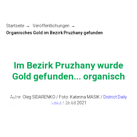
Startseite
→
Veröffentlichungen
→
Organisches Gold im Bezirk Pruzhany gefunden
Im Bezirk Pruzhany wurde
Gold gefunden... organisch
Autor: Oleg SIDARENKO / Foto: Katerina MASIK /
District Daily
News
/ 26.03.2021