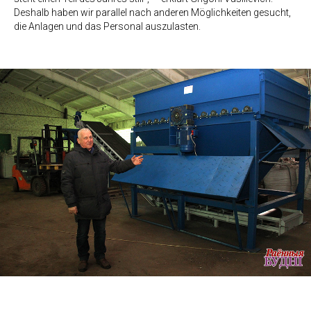
Deshalb haben wir parallel nach anderen Möglichkeiten gesucht,
die Anlagen und das Personal auszulasten.