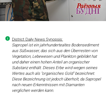
District Daily News Synopsis:
Sapropel ist ein jahrhundertealtes Bodensediment
aus Süßwasser, das sich aus den Überresten von
Vegetation, Lebewesen und Plankton gebildet hat
und daher einen hohen Anteil an organischer
Substanz enthält. Dieses Erbe wird wegen seines
Wertes auch als "organisches Gold" bezeichnet.
Diese Bezeichnung ist jedoch überholt, da Sapropel
nach neuen Erkenntnissen mit Diamanten
verglichen werden kann.