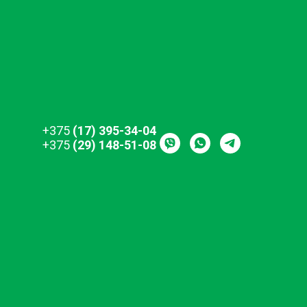
+375
(17) 395-34-04
+375
(29) 148-51-08