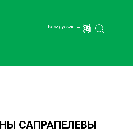
Беларуская →
ННЫ САПРАПЕЛЕВЫ