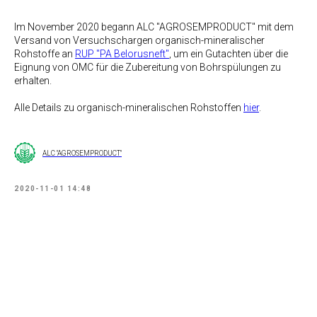
Im November 2020 begann ALC "AGROSEMPRODUCT" mit dem
Versand von Versuchschargen organisch-mineralischer
Rohstoffe an
RUP "PA Belorusneft"
, um ein Gutachten über die
Eignung von OMC für die Zubereitung von Bohrspülungen zu
erhalten.
Alle Details zu organisch-mineralischen Rohstoffen
hier
.
ALC "AGROSEMPRODUCT"
2020-11-01 14:48