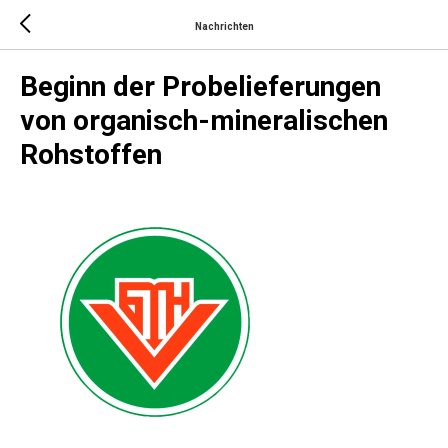
Nachrichten
Beginn der Probelieferungen
von organisch-mineralischen
Rohstoffen