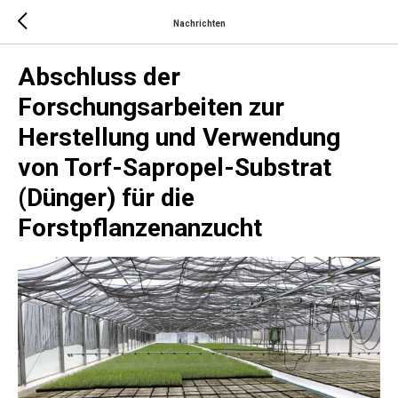
Nachrichten
Abschluss der
Forschungsarbeiten zur
Herstellung und Verwendung
von Torf-Sapropel-Substrat
(Dünger) für die
Forstpflanzenanzucht