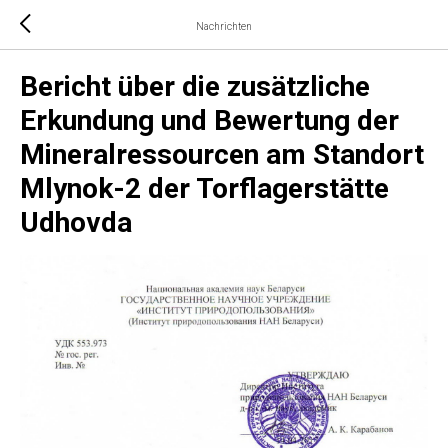
Nachrichten
Bericht über die zusätzliche
Erkundung und Bewertung der
Mineralressourcen am Standort
Mlynok-2 der Torflagerstätte
Udhovda