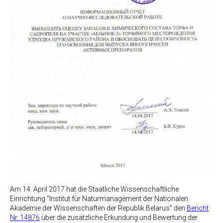
Am 14. April 2017 hat die Staatliche Wissenschaftliche
Einrichtung "Institut für Naturmanagement der Nationalen
Akademie der Wissenschaften der Republik Belarus" den
Bericht
Nr. 14876
über die zusätzliche Erkundung und Bewertung der